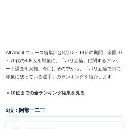
All About ニュース編集部は8月13～14日の期間、全国10
～70代の439人を対象に、「パリ五輪」に関するアンケ
ート調査を実施。今回はその中から、「パリ五輪で特に
印象に残っている選手」のランキングを紹介します！
＞10位までの全ランキング結果を見る
2位：阿部一二三