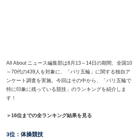
All About ニュース編集部は8月13～14日の期間、全国10
～70代の439人を対象に、「パリ五輪」に関する独自ア
ンケート調査を実施。今回はその中から、「パリ五輪で
特に印象に残っている競技」のランキングを紹介しま
す！
＞16位までの全ランキング結果を見る
3位：体操競技