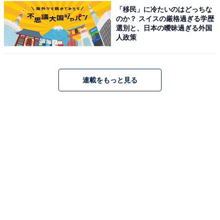
「移民」に冷たいのはどっちな
のか？ スイスの厳格過ぎる学歴
選別と、日本の曖昧過ぎる外国
人政策
連載をもっと見る