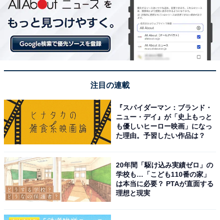
注目の連載
『スパイダーマン：ブランド・
ニュー・デイ』が「史上もっと
も優しいヒーロー映画」になっ
た理由。予習したい作品は？
20年間「駆け込み実績ゼロ」の
学校も…「こども110番の家」
は本当に必要？ PTAが直面する
理想と現実