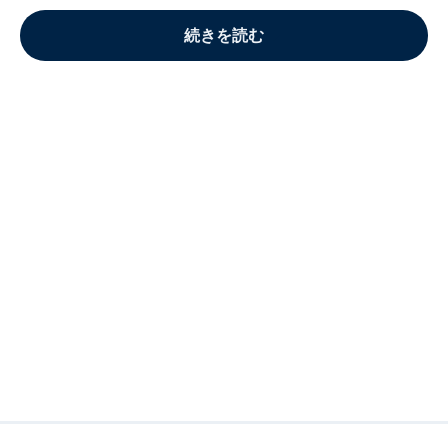
続きを読む