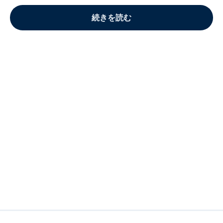
続きを読む