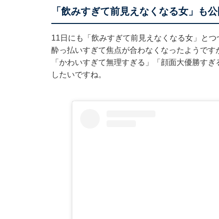
「飲みすぎて前見えなくなる女」も公
11日にも「飲みすぎて前見えなくなる女」と
酔っ払いすぎて焦点が合わなくなったようです
「かわいすぎて無理すぎる」「顔面大優勝すぎ
したいですね。