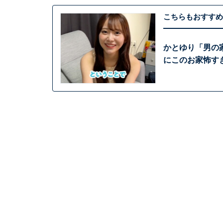
こちらもおすすめ
かとゆり「男の家
にこのお家怖す