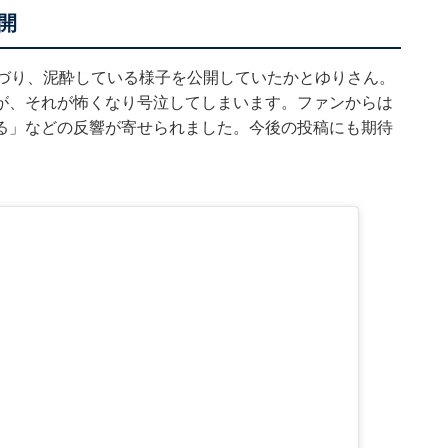
開
つづり、泥酔している様子を公開していたかとゆりさん。
が、それが怖くなり号泣してしまいます。ファンからは
る」などの反響が寄せられました。今後の投稿にも期待