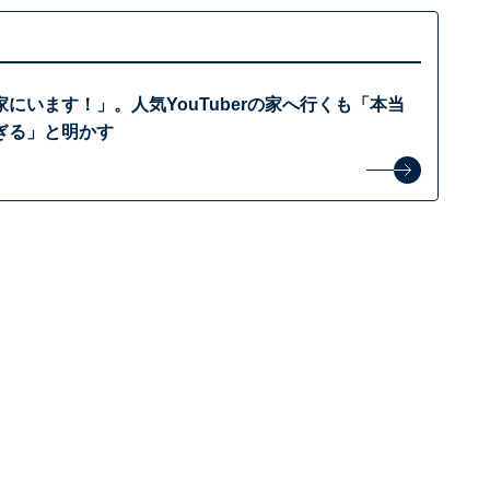
にいます！」。人気YouTuberの家へ行くも「本当
ぎる」と明かす