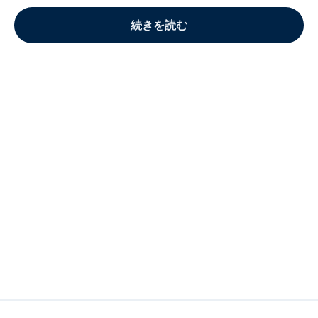
続きを読む