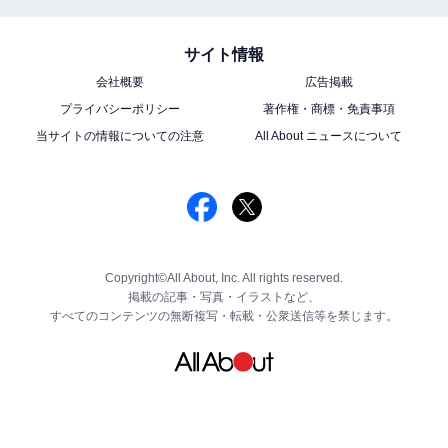
サイト情報
会社概要
広告掲載
プライバシーポリシー
著作権・商標・免責事項
当サイトの情報についての注意
All About ニュースについて
Copyright©All About, Inc. All rights reserved.
掲載の記事・写真・イラストなど、
すべてのコンテンツの無断複写・転載・公衆送信等を禁じます。