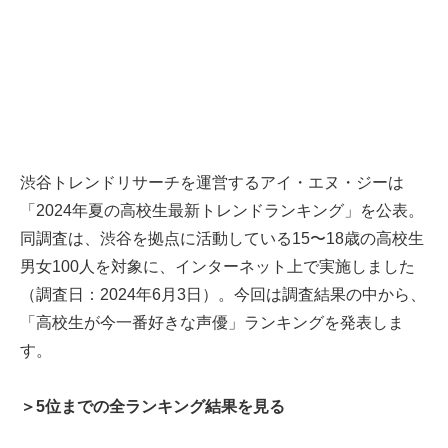
渋谷トレンドリサーチを運営するアイ・エヌ・ジーは
「2024年夏の高校生最新トレンドランキング」を公表。
同調査は、渋谷を拠点に活動している15〜18歳の高校生
男女100人を対象に、インターネット上で実施しました
（調査日：2024年6月3日）。今回は調査結果の中から、
「高校生が今一番好きな声優」ランキングを発表しま
す。
＞5位までの全ランキング結果を見る