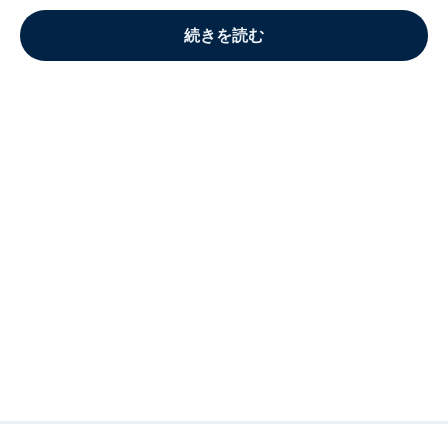
続きを読む