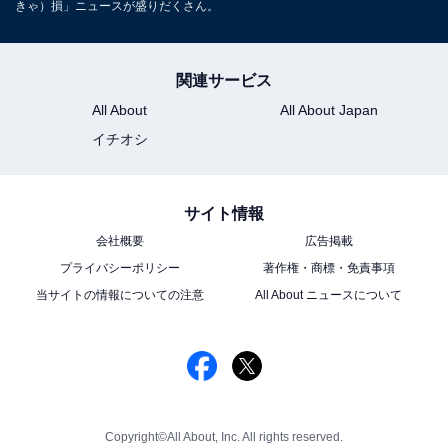
きゃ）損」ニュースが盛りだくさん。
関連サービス
All About
All About Japan
イチオシ
サイト情報
会社概要
広告掲載
プライバシーポリシー
著作権・商標・免責事項
当サイトの情報についての注意
All About ニュースについて
Copyright©All About, Inc. All rights reserved.