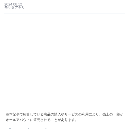
2024.08.12
モリタアヤリ
※本記事で紹介している商品の購入やサービスの利用により、売上の一部が
オールアバウトに還元されることがあります。