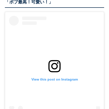
「ボブ最高！可愛い！」
View this post on Instagram