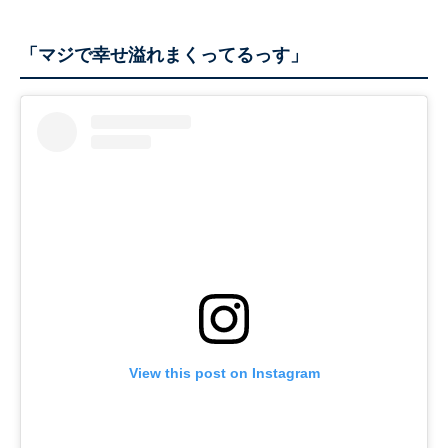
「マジで幸せ溢れまくってるっす」
View this post on Instagram