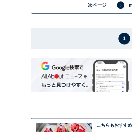
次ページ
1
こちらもおすすめ