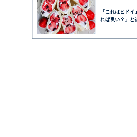
「これはヒドイ
れば良い？」と