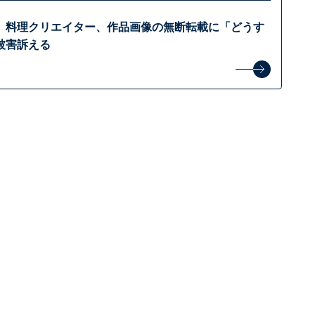
」料理クリエイター、作品画像の無断転載に「どうす
被害訴える