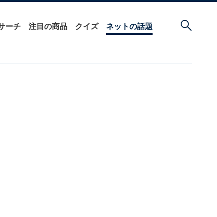
サーチ
注目の商品
クイズ
ネットの話題