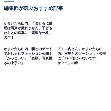
編集部が選ぶおすすめ記事
かまいたち山内、「まともに最
近は写真が撮れません」子ども
たちとの写真に「素敵な一枚」
の声！
かまいたち山内、妻とのデート
「ミニ内さん」かまいたち山
でおしゃれファッション公開！
内、次男とのツーショット公開
「かっこいい」「奥様、写真撮
に「パパ似じゃないです
るの上手い」
か？？」の声