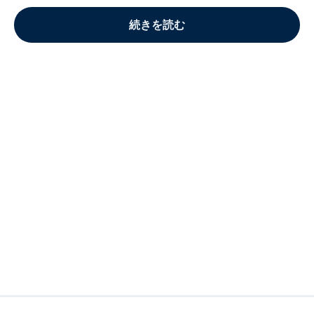
続きを読む