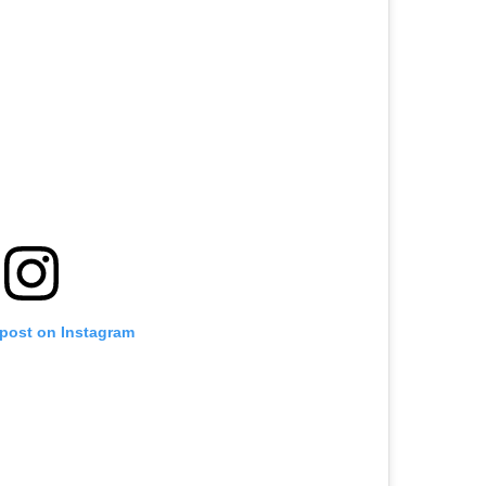
 post on Instagram