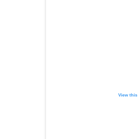
View this