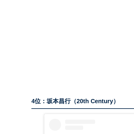
4位：坂本昌行（20th Century）