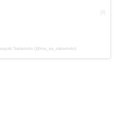
sayuki Sakamoto (@ma_sa_sakamoto)