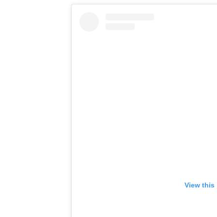
View this