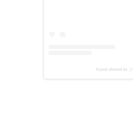
A post shared by