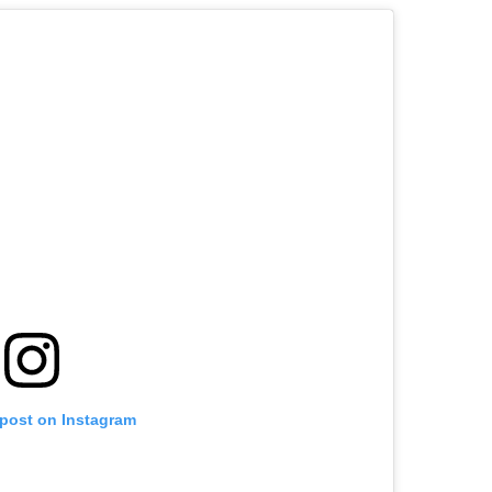
 post on Instagram