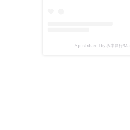
A post shared by 坂本昌行/Ma