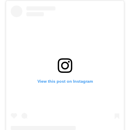
View this post on Instagram