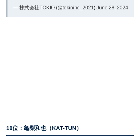
— 株式会社TOKIO (@tokioinc_2021)
June 28, 2024
18位：亀梨和也（KAT-TUN）