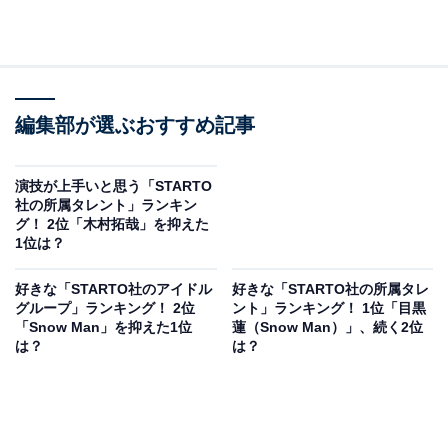
編集部が選ぶおすすめ記事
演技が上手いと思う「STARTO
社の所属タレント」ランキン
グ！ 2位「木村拓哉」を抑えた
1位は？
好きな「STARTO社のアイドル
好きな「STARTO社の所属タレ
グループ」ランキング！ 2位
ント」ランキング！ 1位「目黒
「Snow Man」を抑えた1位
蓮（Snow Man）」、続く2位
は？
は？