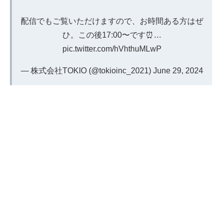
配信でもご覧いただけますので、お時間ある方はぜ
ひ。この後17:00〜です⏰…
pic.twitter.com/hVhthuMLwP
— 株式会社TOKIO (@tokioinc_2021)
June 29, 2024