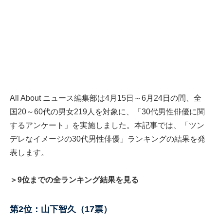
All About ニュース編集部は4月15日～6月24日の間、全
国20～60代の男女219人を対象に、「30代男性俳優に関
するアンケート」を実施しました。本記事では、「ツン
デレなイメージの30代男性俳優」ランキングの結果を発
表します。
＞9位までの全ランキング結果を見る
第2位：山下智久（17票）