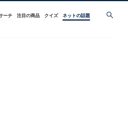
サーチ
注目の商品
クイズ
ネットの話題