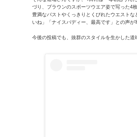
づり、ブラウンのスポーツウエア姿で写った4
豊満なバストやくっきりとくびれたウエストな
いね」「ナイスバディー、最高です」との声が
今後の投稿でも、抜群のスタイルを生かした道