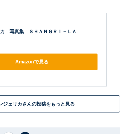
カ 写真集 ＳＨＡＮＧＲＩ－ＬＡ
Amazonで見る
ンジェリカさんの投稿をもっと見る