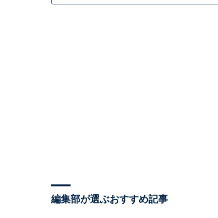
編集部が選ぶおすすめ記事