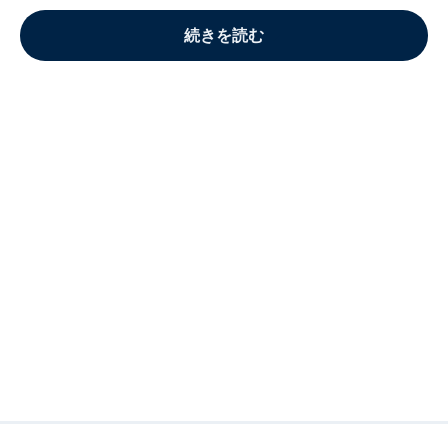
続きを読む