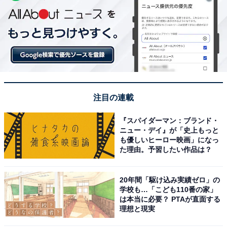
注目の連載
『スパイダーマン：ブランド・
ニュー・デイ』が「史上もっと
も優しいヒーロー映画」になっ
た理由。予習したい作品は？
20年間「駆け込み実績ゼロ」の
学校も…「こども110番の家」
は本当に必要？ PTAが直面する
理想と現実