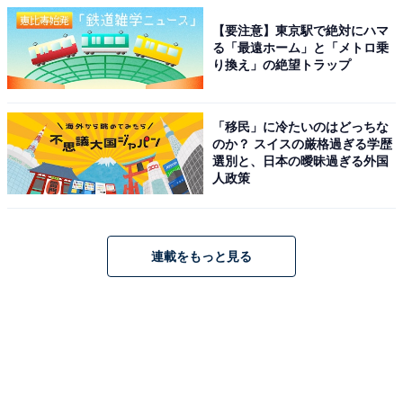
【要注意】東京駅で絶対にハマ
る「最遠ホーム」と「メトロ乗
り換え」の絶望トラップ
「移民」に冷たいのはどっちな
のか？ スイスの厳格過ぎる学歴
選別と、日本の曖昧過ぎる外国
人政策
連載をもっと見る