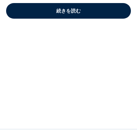
続きを読む