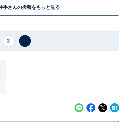
井手さんの投稿をもっと見る
2