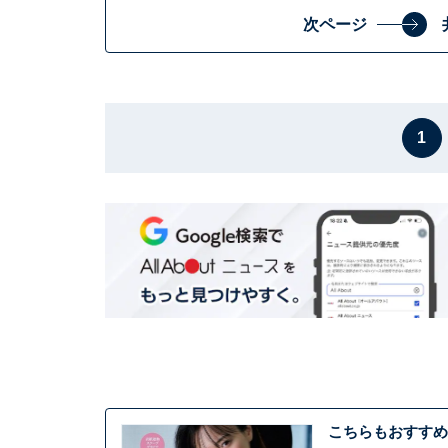
次ページ
1
こちらもおすすめ