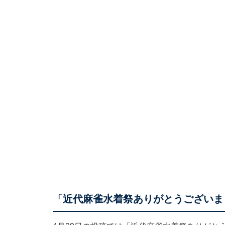
「近代麻雀水着祭ありがとうございま