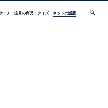
サーチ
注目の商品
クイズ
ネットの話題