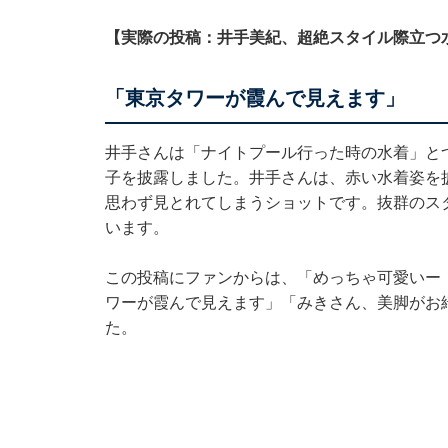
【実際の投稿：井手美紀、超絶スタイル際立つ
「東京タワーが霞んで見えます」
井手さんは「ナイトプール行った時の水着」と
子を披露しました。井手さんは、赤い水着姿を
思わず見とれてしまうショットです。抜群のス
います。
この投稿にファンからは、「めっちゃ可愛いー
ワーが霞んで見えます」「みきさん、美脚がお
た。