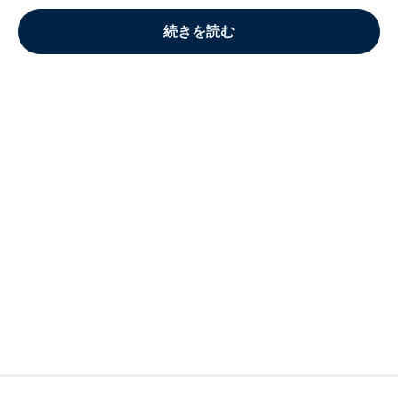
続きを読む