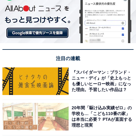
注目の連載
『スパイダーマン：ブランド・
ニュー・デイ』が「史上もっと
も優しいヒーロー映画」になっ
た理由。予習したい作品は？
20年間「駆け込み実績ゼロ」の
学校も…「こども110番の家」
は本当に必要？ PTAが直面する
理想と現実