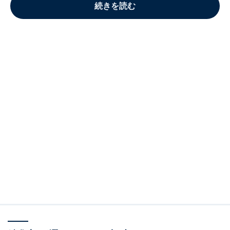
続きを読む