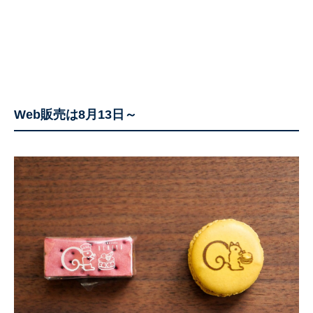
Web販売は8月13日～