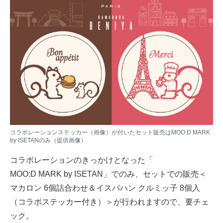
コラボレーションステッカー（画像）が付いたセット販売はMOO:D MARK
by ISETANのみ（提供画像）
コラボレーションのきっかけとなった「
MOO:D MARK by ISETAN
」でのみ、セットでの販売＜
マカロン 6個詰合わせ＆イスパハン クルミッ子 8個入
（コラボステッカー付き）＞が行われますので、要チェ
ック。