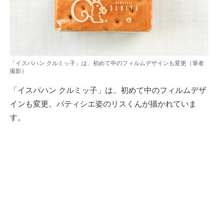
「イスパハン クルミッ子」は、初めて中のフィルムデザインも変更（筆者
撮影）
「イスパハン クルミッ子」は、初めて中のフィルムデザ
インも変更。パティシエ姿のリスくんが描かれていま
す。