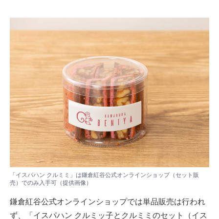
「イスパハン クルミミ」は鎌倉紅谷公式オンラインショップ（セット販
売）でのみ入手可（提供画像）
鎌倉紅谷公式オンラインショップ
では単品販売は行われ
ず、「イスパハン クルミッ子とクルミミのセット（イス