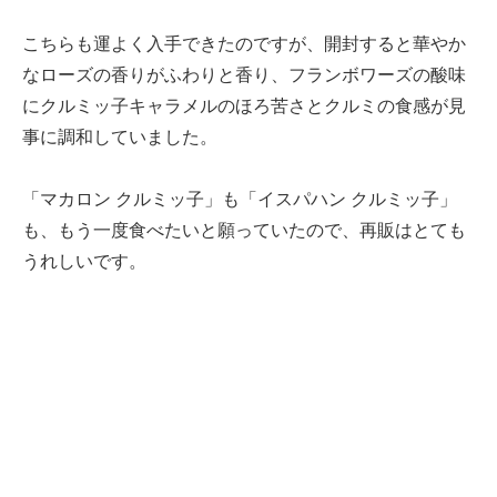
こちらも運よく入手できたのですが、開封すると華やか
なローズの香りがふわりと香り、フランボワーズの酸味
にクルミッ子キャラメルのほろ苦さとクルミの食感が見
事に調和していました。
「マカロン クルミッ子」も「イスパハン クルミッ子」
も、もう一度食べたいと願っていたので、再販はとても
うれしいです。