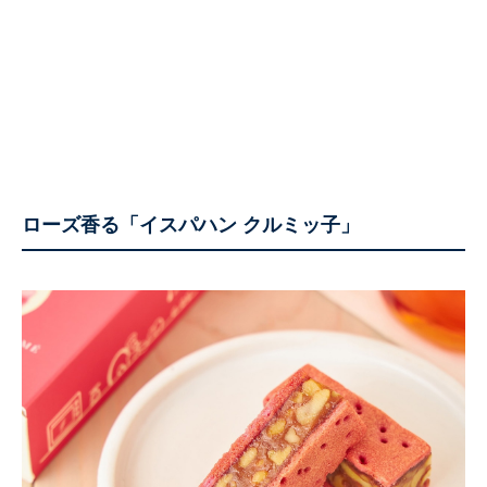
ローズ香る「イスパハン クルミッ子」