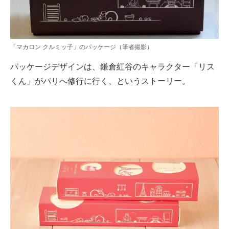
「マカロン クルミッ子」のパッケージ（筆者撮影）
パッケージデザインは、鎌倉紅谷のキャラクター「リス
くん」がパリへ修行に行く、というストーリー。