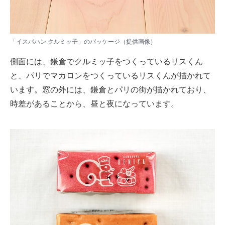
「イスパハン クルミッ子」のパッケージ（提供画像）
側面には、鎌倉でクルミッ子をつくっているリスくん
と、パリでマカロンをつくっているリスくんが描かれて
います。窓の外には、鎌倉とパリの街が描かれており、
時差があることから、昼と夜になっています。