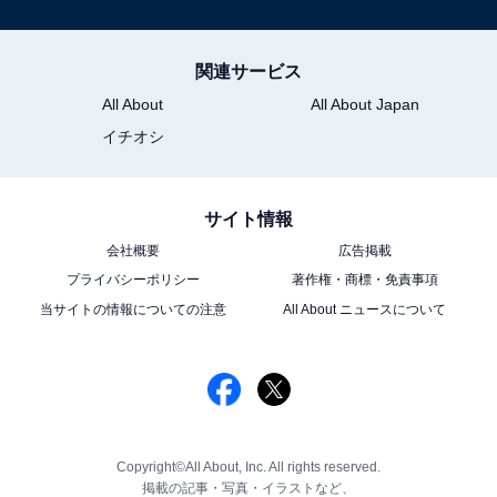
関連サービス
All About
All About Japan
イチオシ
サイト情報
会社概要
広告掲載
プライバシーポリシー
著作権・商標・免責事項
当サイトの情報についての注意
All About ニュースについて
Copyright©All About, Inc. All rights reserved.
掲載の記事・写真・イラストなど、