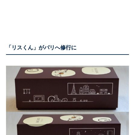
「リスくん」がパリへ修行に