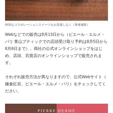
特別なコラボレーションスイーツをお見逃しなく（筆者撮影）
Webなどでの販売は8月13日から（ピエール・エルメ・
パリ ⻘⼭ブティックでの店頭受け取り予約は8月5日から
8月8日まで）。両社の公式オンラインショップをはじ
め、店頭、百貨店のオンラインショップで販売されま
す。
それぞれ販売方法が異なりますので、公式Webサイト（
鎌倉紅谷
、
ピエール・エルメ・パリ
）をチェックしてく
ださい。