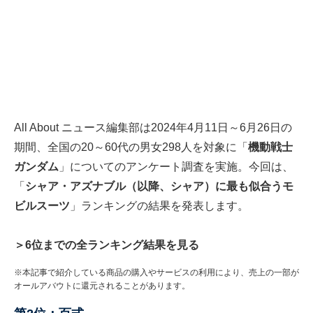
All About ニュース編集部は2024年4月11日～6月26日の
期間、全国の20～60代の男女298人を対象に「
機動戦士
ガンダム
」についてのアンケート調査を実施。今回は、
「
シャア・アズナブル（以降、シャア）に最も似合うモ
ビルスーツ
」ランキングの結果を発表します。
＞6位までの全ランキング結果を見る
※本記事で紹介している商品の購入やサービスの利用により、売上の一部が
オールアバウトに還元されることがあります。