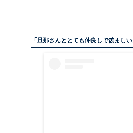
「旦那さんととても仲良しで羨ましい