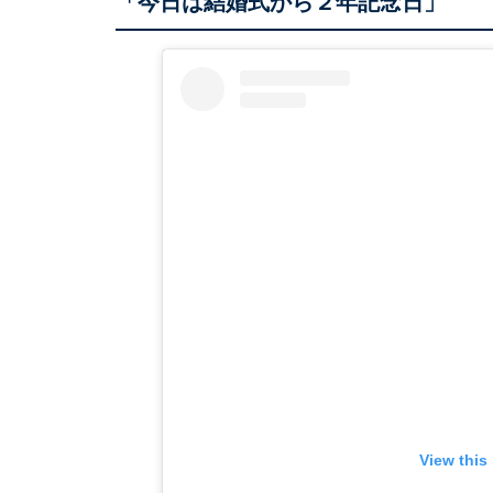
「今日は結婚式から２年記念日」
View this