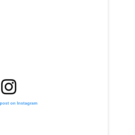
 post on Instagram