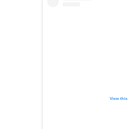
View this