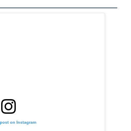
 post on Instagram