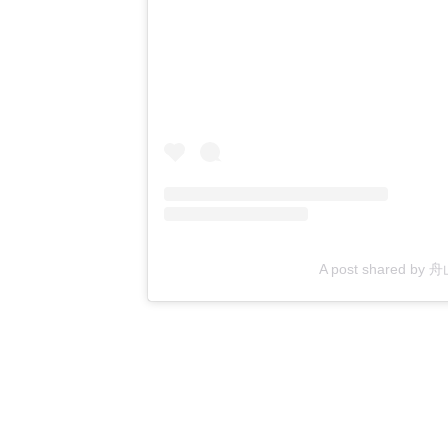
A post shared by