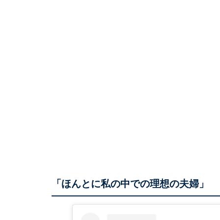
「ほんとに私の中での理想の夫婦」