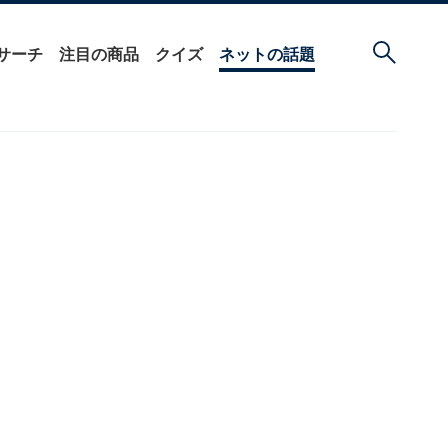
サーチ
注目の商品
クイズ
ネットの話題