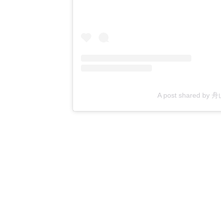
A post shared by