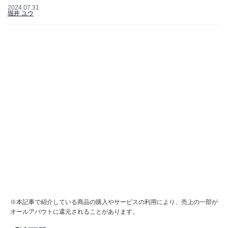
2024.07.31
堀井 ユウ
※本記事で紹介している商品の購入やサービスの利用により、売上の一部が
オールアバウトに還元されることがあります。