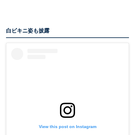
白ビキニ姿も披露
View this post on Instagram