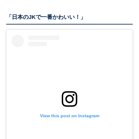
「日本のJKで一番かわいい！」
View this post on Instagram