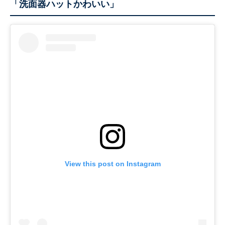
「洗面器ハットかわいい」
View this post on Instagram