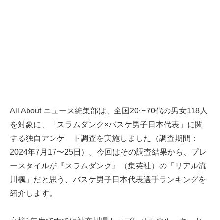
All About ニュース編集部は、全国20〜70代の男女118人
を対象に、「スラムダンク×バスケ男子日本代表」に関
する独自アンケート調査を実施しました（調査期間：
2024年7月17〜25日）。今回はその調査結果から、プレ
ースタイルが『スラムダンク』（集英社）の「リアル流
川楓」だと思う、バスケ男子日本代表選手ランキングを
紹介します。