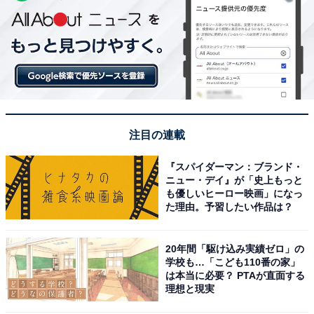
注目の連載
『スパイダーマン：ブランド・
ニュー・デイ』が「史上もっと
も優しいヒーロー映画」になっ
た理由。予習したい作品は？
20年間「駆け込み実績ゼロ」の
学校も…「こども110番の家」
は本当に必要？ PTAが直面する
理想と現実