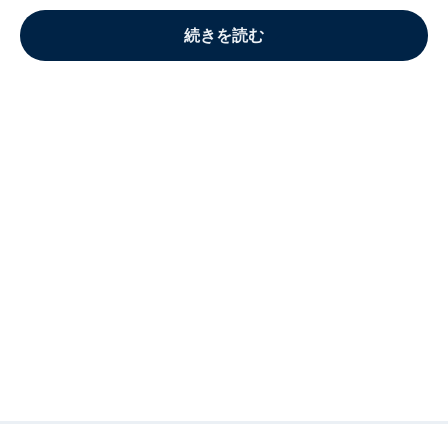
続きを読む