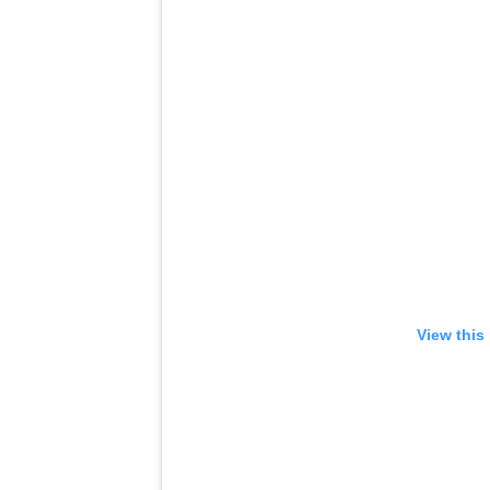
View this