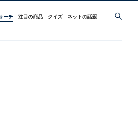
サーチ
注目の商品
クイズ
ネットの話題