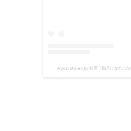
A post shared by 映画『四月になれば彼女