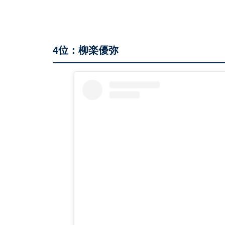
4位：柳楽優弥