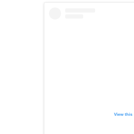
View this