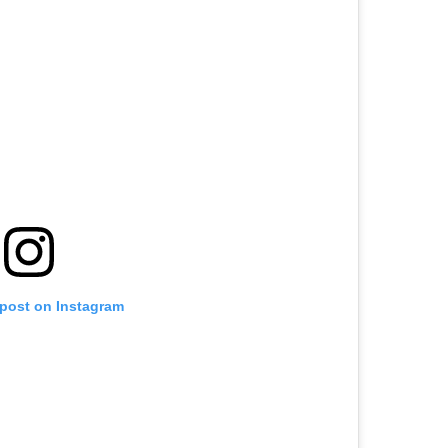
 post on Instagram