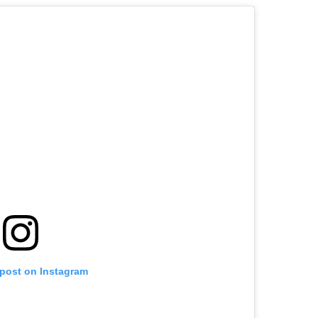
 post on Instagram