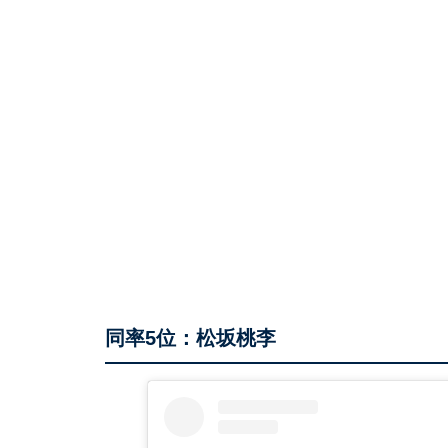
同率5位：松坂桃李