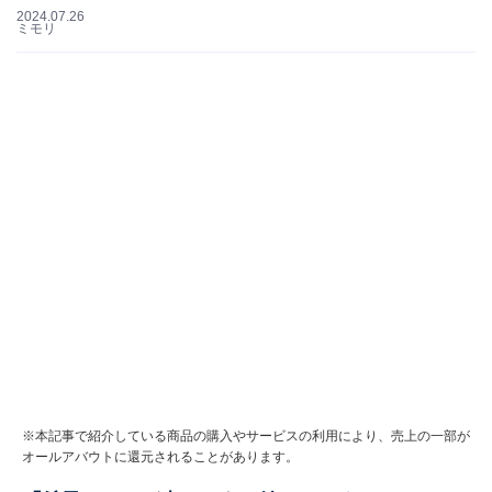
2024.07.26
ミモリ
※本記事で紹介している商品の購入やサービスの利用により、売上の一部が
オールアバウトに還元されることがあります。