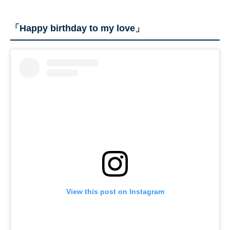
「Happy birthday to my love」
View this post on Instagram