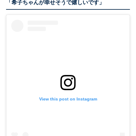
「希子ちゃんが幸せそうで嬉しいです」
View this post on Instagram