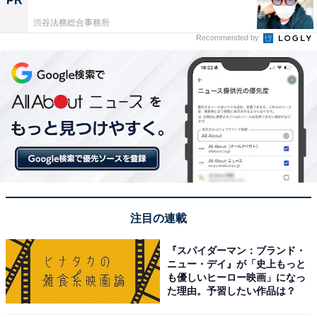
PR
渋谷法務総合事務所
Recommended by
注目の連載
『スパイダーマン：ブランド・
ニュー・デイ』が「史上もっと
も優しいヒーロー映画」になっ
た理由。予習したい作品は？