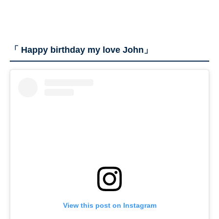
「 Happy birthday my love John」
View this post on Instagram