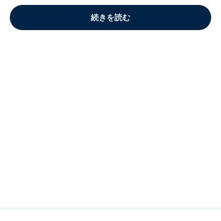
続きを読む