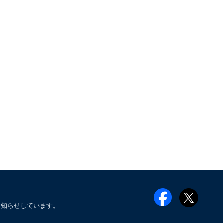
お知らせしています。