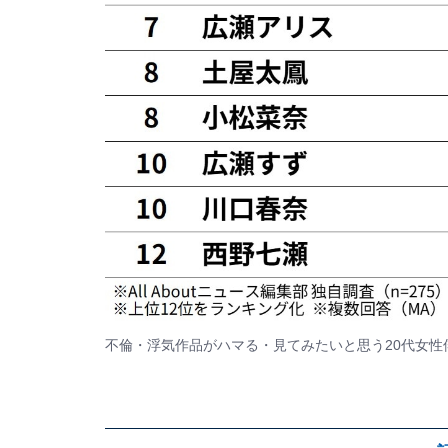
不倫・浮気作品がハマる・見てみたいと思う20代女性