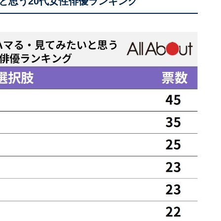
と思う20代女性俳優ランキング