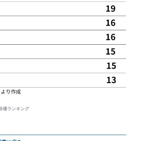
俳優ランキング