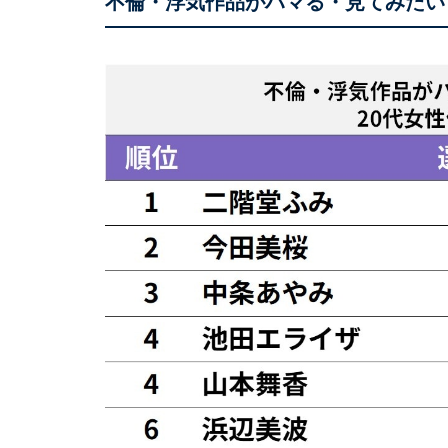
不倫・浮気作品がハマる・見てみたい