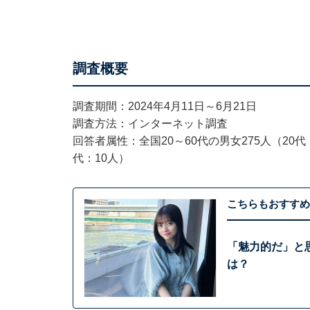
調査概要
調査期間：2024年4月11日～6月21日
調査方法：インターネット調査
回答者属性：全国20～60代の男女275人（20代：
代：10人）
こちらもおすすめ
「魅力的だ」と思
は？