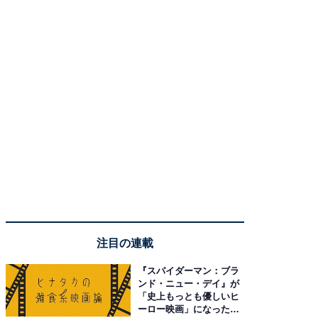
注目の連載
『スパイダーマン：ブラ
ンド・ニュー・デイ』が
「史上もっとも優しいヒ
ーロー映画」になった理