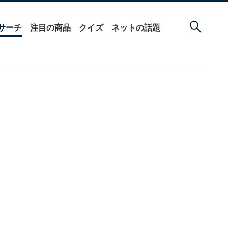
サーチ
注目の商品
クイズ
ネットの話題