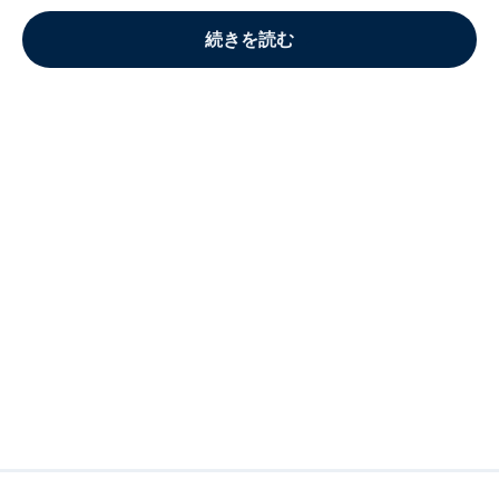
続きを読む