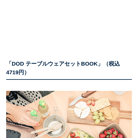
「DOD テーブルウェアセットBOOK」（税込
4719円）