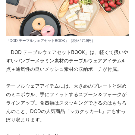
「DOD テーブルウェアセットBOOK」（税込4719円）
「DOD テーブルウェアセットBOOK」は、軽くて扱いや
すいバンブーメラミン素材のテーブルウェアアイテム4
点＋通気性の良いメッシュ素材の収納ポーチが付属。
テーブルウェアアイテムには、大きめのプレートと深め
のミニボウル、手にフィットするスプーン＆フォークが
ラインアップ。食器類はスタッキングできるのはもちろ
んのこと、DODの人気商品「シカクッカーL」にもすっ
ぽり収まります。