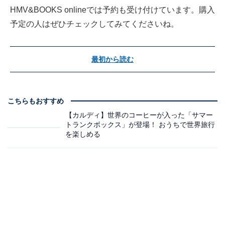
HMV&BOOKS onlineでは予約も受け付けています。購入
予定の人はぜひチェックしてみてくださいね。
最初から読む
こちらもおすすめ
【カルディ】世界のコーヒーが入った「サマー
トランクボックス」が登場！ おうちで世界旅行
を楽しめる