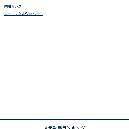
関連リンク
ローソン公式Webページ