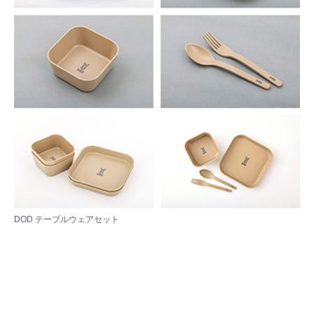
DOD テーブルウェアセット