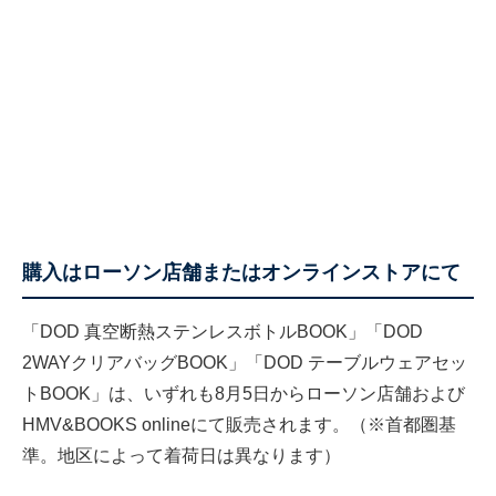
購入はローソン店舗またはオンラインストアにて
「DOD 真空断熱ステンレスボトルBOOK」「DOD
2WAYクリアバッグBOOK」「DOD テーブルウェアセッ
トBOOK」は、いずれも8月5日からローソン店舗および
HMV&BOOKS onlineにて販売されます。（※首都圏基
準。地区によって着荷日は異なります）