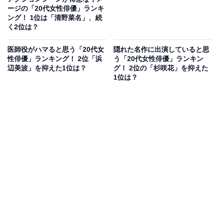
ージの「20代女性俳優」ランキ
ング！ 1位は「清野菜名」、続
く2位は？
医師役がハマると思う「20代女
隠れた名作に出演していると思
性俳優」ランキング！ 2位「浜
う「20代女性俳優」ランキン
辺美波」を抑えた1位は？
グ！ 2位の「杉咲花」を抑えた
1位は？