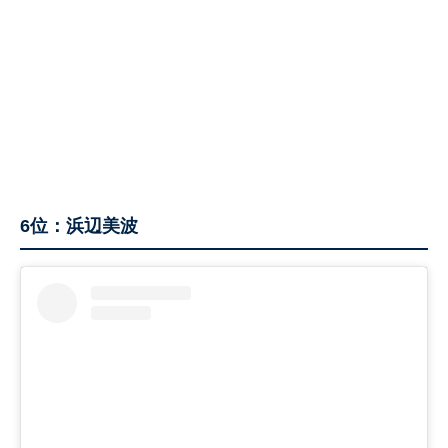
6位：浜辺美波