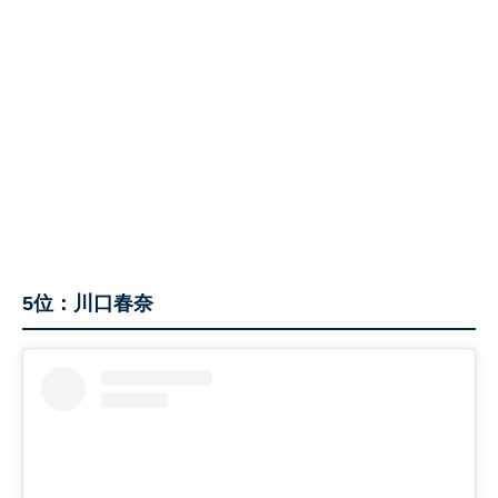
5位：川口春奈