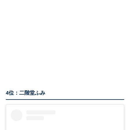
4位：二階堂ふみ