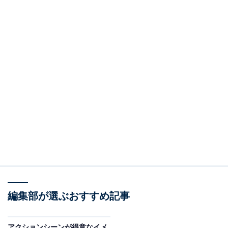
編集部が選ぶおすすめ記事
アクションシーンが得意なイメ