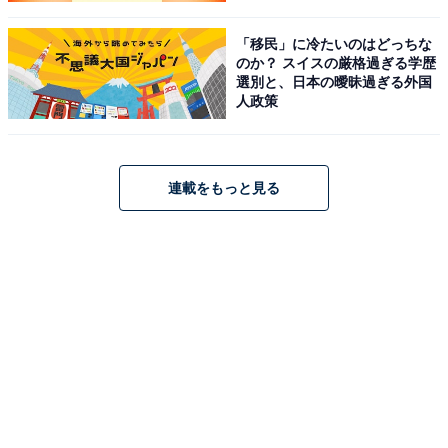
「移民」に冷たいのはどっちな
のか？ スイスの厳格過ぎる学歴
選別と、日本の曖昧過ぎる外国
人政策
連載をもっと見る