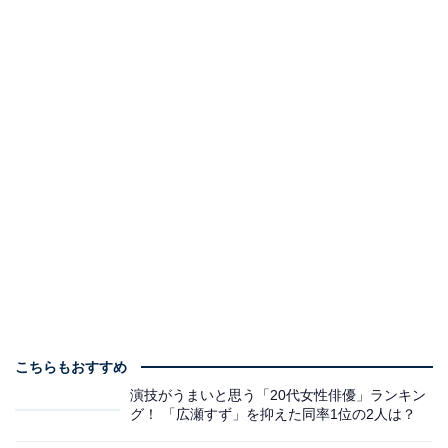
こちらもおすすめ
演技がうまいと思う「20代女性俳優」ランキン
グ！ 「広瀬すず」を抑えた同率1位の2人は？