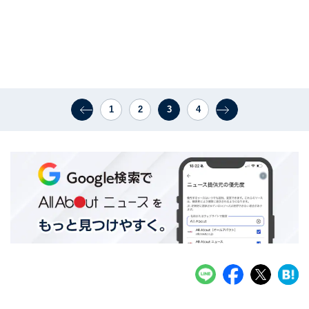
1
2
3
4