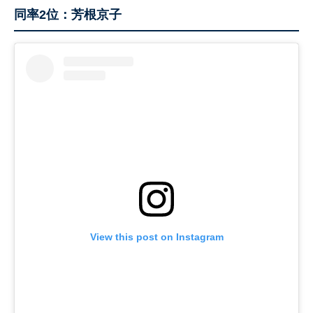
同率2位：芳根京子
View this post on Instagram