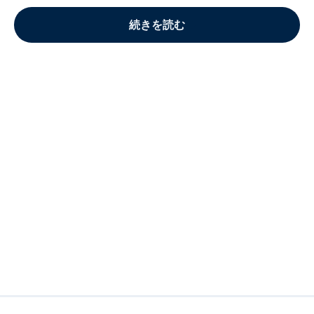
続きを読む