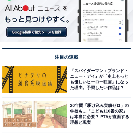
注目の連載
『スパイダーマン：ブランド・
ニュー・デイ』が「史上もっと
も優しいヒーロー映画」になっ
た理由。予習したい作品は？
20年間「駆け込み実績ゼロ」の
学校も…「こども110番の家」
は本当に必要？ PTAが直面する
理想と現実