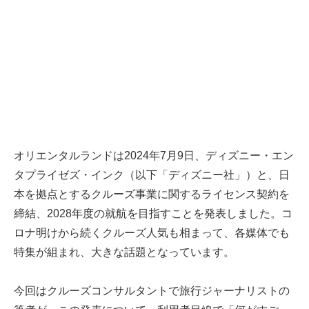
オリエンタルランドは2024年7月9日、ディズニー・エン
タプライゼズ・インク（以下「ディズニー社」）と、日
本を拠点とするクルーズ事業に関するライセンス契約を
締結、2028年度の就航を目指すことを発表しました。コ
ロナ明けから続くクルーズ人気も相まって、各媒体でも
特集が組まれ、大きな話題となっています。
今回はクルーズコンサルタントで旅行ジャーナリストの