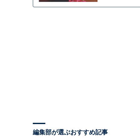
編集部が選ぶおすすめ記事