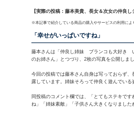
【実際の投稿：藤本美貴、長女＆次女の仲良し
※本記事で紹介している商品の購入やサービスの利用によ
「幸せがいっぱいですね」
藤本さんは「仲良し姉妹 ブランコも大好き 
のお姉さん」とつづり、2枚の写真を公開しま
今回の投稿では藤本さん自身は写っておらず、
露しています。姉妹そろって仲良く遊んでいる
同投稿のコメント欄では、「とてもステキです
ね」「姉妹素敵」「子供さん大きくなりました