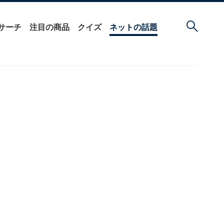
サーチ
注目の商品
クイズ
ネットの話題