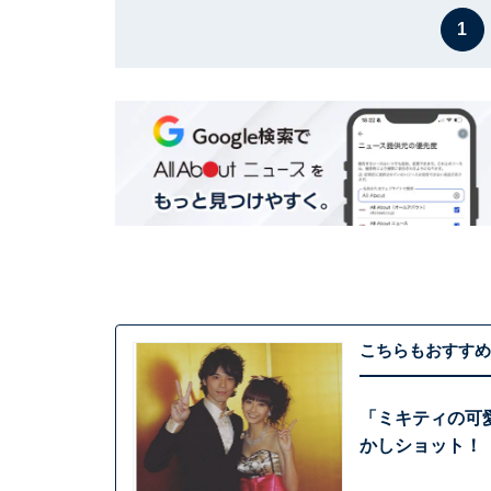
1
こちらもおすすめ
「ミキティの可
かしショット！