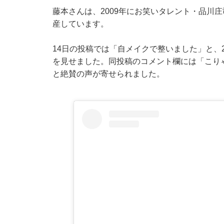
藤本さんは、2009年にお笑いタレント・品川
産しています。
14日の投稿では「自メイクで整いました」と、
を見せました。同投稿のコメント欄には「こり
と絶賛の声が寄せられました。