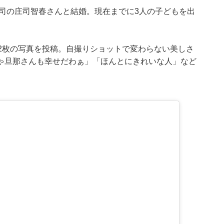
庄司の庄司智春さんと結婚。現在までに3人の子どもを出
2枚の写真を投稿。自撮りショットで変わらない美しさ
ゃ旦那さんも幸せだわぁ」「ほんとにきれいな人」など