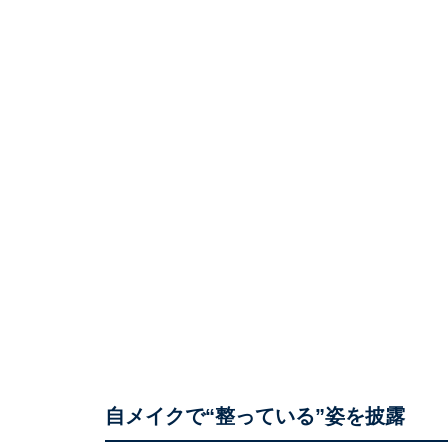
自メイクで“整っている”姿を披露