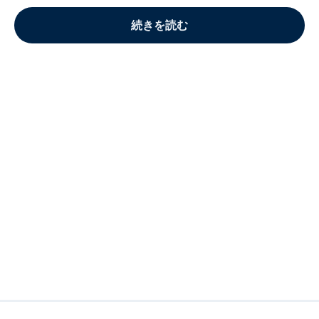
続きを読む