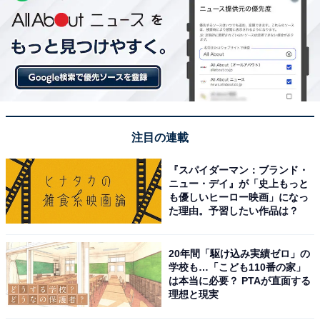
注目の連載
『スパイダーマン：ブランド・
ニュー・デイ』が「史上もっと
も優しいヒーロー映画」になっ
た理由。予習したい作品は？
20年間「駆け込み実績ゼロ」の
学校も…「こども110番の家」
は本当に必要？ PTAが直面する
理想と現実