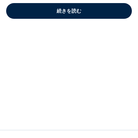
続きを読む