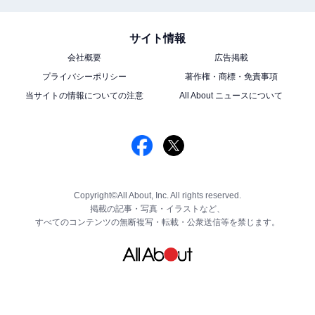
サイト情報
会社概要
広告掲載
プライバシーポリシー
著作権・商標・免責事項
当サイトの情報についての注意
All About ニュースについて
Copyright©All About, Inc. All rights reserved.
掲載の記事・写真・イラストなど、
すべてのコンテンツの無断複写・転載・公衆送信等を禁じます。