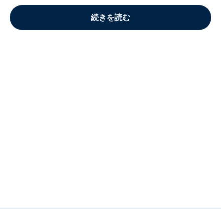
続きを読む