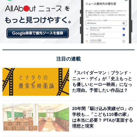
注目の連載
『スパイダーマン：ブランド・
ニュー・デイ』が「史上もっと
も優しいヒーロー映画」になっ
た理由。予習したい作品は？
20年間「駆け込み実績ゼロ」の
学校も…「こども110番の家」
は本当に必要？ PTAが直面する
理想と現実