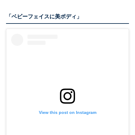
「ベビーフェイスに美ボディ」
View this post on Instagram