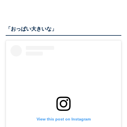
「おっぱい大きいな」
View this post on Instagram