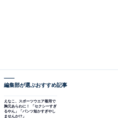
編集部が選ぶおすすめ記事
えなこ、スポーツウエア着用で
胸元あらわに！ 「セクシーすぎ
るやん」「パンツ短かすぎやし
ませんか!?」