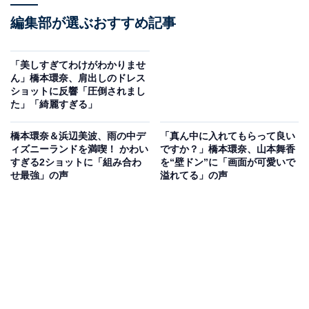
編集部が選ぶおすすめ記事
「美しすぎてわけがわかりませ
ん」橋本環奈、肩出しのドレス
ショットに反響「圧倒されまし
た」「綺麗すぎる」
橋本環奈＆浜辺美波、雨の中デ
「真ん中に入れてもらって良い
ィズニーランドを満喫！ かわい
ですか？」橋本環奈、山本舞香
すぎる2ショットに「組み合わ
を“壁ドン”に「画面が可愛いで
せ最強」の声
溢れてる」の声