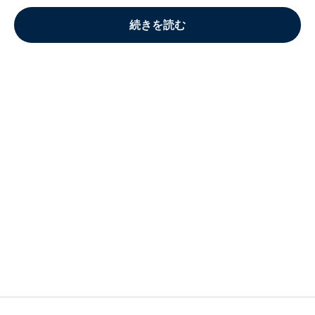
続きを読む