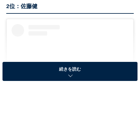
2位：佐藤健
続きを読む
View this post on Instagram