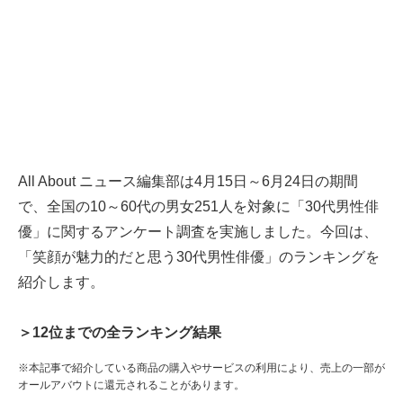
All About ニュース編集部は4月15日～6月24日の期間
で、全国の10～60代の男女251人を対象に「30代男性俳
優」に関するアンケート調査を実施しました。今回は、
「笑顔が魅力的だと思う30代男性俳優」のランキングを
紹介します。
＞12位までの全ランキング結果
※本記事で紹介している商品の購入やサービスの利用により、売上の一部が
オールアバウトに還元されることがあります。