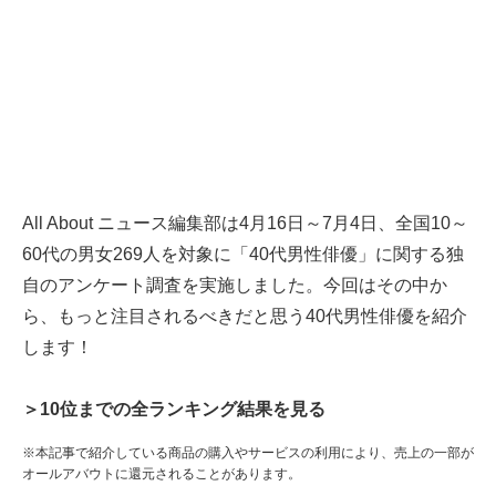
All About ニュース編集部は4月16日～7月4日、全国10～
60代の男女269人を対象に「40代男性俳優」に関する独
自のアンケート調査を実施しました。今回はその中か
ら、もっと注目されるべきだと思う40代男性俳優を紹介
します！
＞10位までの全ランキング結果を見る
※本記事で紹介している商品の購入やサービスの利用により、売上の一部が
オールアバウトに還元されることがあります。