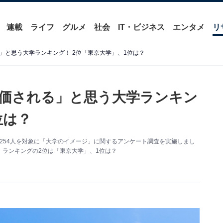
連載
ライフ
グルメ
社会
IT・ビジネス
エンタメ
リ
」と思う大学ランキング！ 2位「東京大学」、1位は？
価される」と思う大学ランキン
位は？
60代の254人を対象に「大学のイメージ」に関するアンケート調査を実施しまし
ランキングの2位は「東京大学」、1位は？