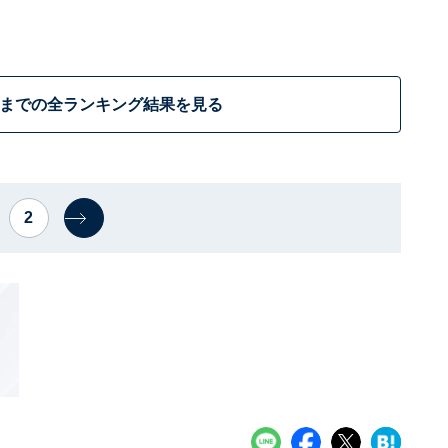
位までの全ランキング結果を見る
2