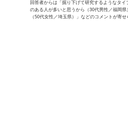
回答者からは「掘り下げて研究するようなタイ
のある人が多いと思うから（30代男性／福岡
（50代女性／埼玉県）」などのコメントが寄せ