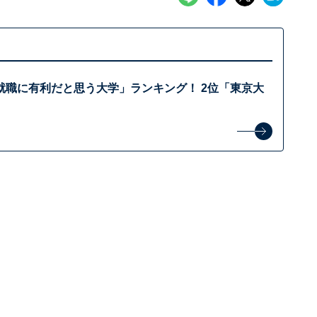
就職に有利だと思う大学」ランキング！ 2位「東京大