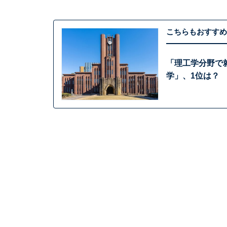
こちらもおすすめ
「理工学分野で
学」、1位は？