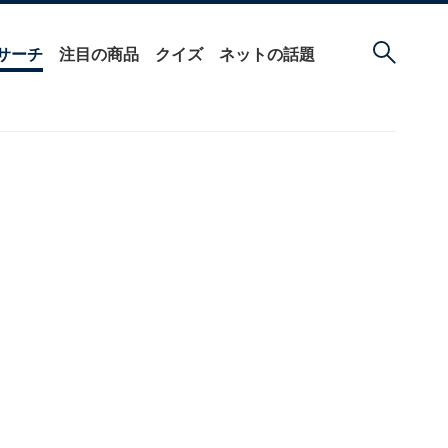
サーチ
注目の商品
クイズ
ネットの話題