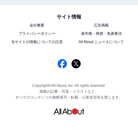
サイト情報
会社概要
広告掲載
プライバシーポリシー
著作権・商標・免責事項
当サイトの情報についての注意
All About ニュースについて
Copyright©All About, Inc. All rights reserved.
掲載の記事・写真・イラストなど、
すべてのコンテンツの無断複写・転載・公衆送信等を禁じます。