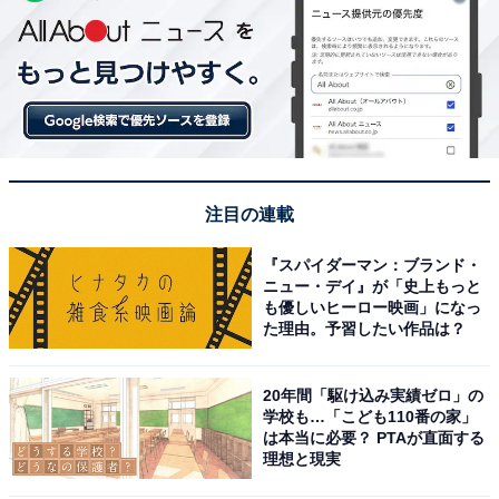
注目の連載
『スパイダーマン：ブランド・
ニュー・デイ』が「史上もっと
も優しいヒーロー映画」になっ
た理由。予習したい作品は？
20年間「駆け込み実績ゼロ」の
学校も…「こども110番の家」
は本当に必要？ PTAが直面する
理想と現実