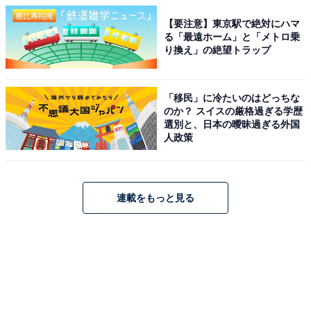
【要注意】東京駅で絶対にハマ
る「最遠ホーム」と「メトロ乗
り換え」の絶望トラップ
「移民」に冷たいのはどっちな
のか？ スイスの厳格過ぎる学歴
選別と、日本の曖昧過ぎる外国
人政策
連載をもっと見る