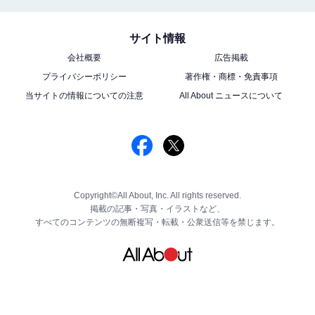
サイト情報
会社概要
広告掲載
プライバシーポリシー
著作権・商標・免責事項
当サイトの情報についての注意
All About ニュースについて
Copyright©All About, Inc. All rights reserved.
掲載の記事・写真・イラストなど、
すべてのコンテンツの無断複写・転載・公衆送信等を禁じます。