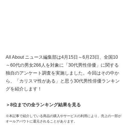
All About ニュース編集部は4月15日～6月23日、全国10
～60代の男女266人を対象に「30代男性俳優」に関する
独自のアンケート調査を実施しました。今回はその中か
ら、「カリスマ性がある」と思う30代男性俳優ランキン
グを紹介します！
＞8位までの全ランキング結果を見る
※本記事で紹介している商品の購入やサービスの利用により、売上の一部が
オールアバウトに還元されることがあります。