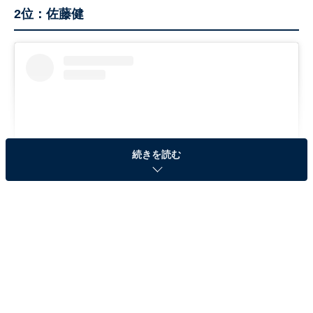
2位：佐藤健
続きを読む
View this post on Instagram