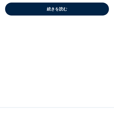
続きを読む