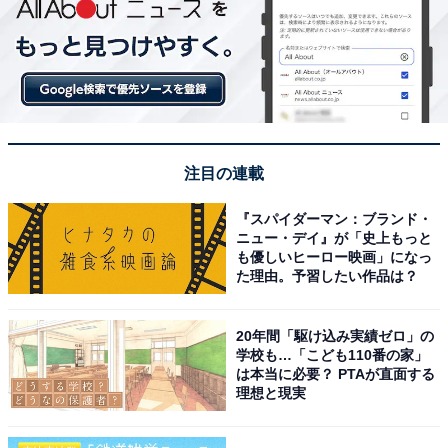
注目の連載
『スパイダーマン：ブランド・
ニュー・デイ』が「史上もっと
も優しいヒーロー映画」になっ
た理由。予習したい作品は？
20年間「駆け込み実績ゼロ」の
学校も…「こども110番の家」
は本当に必要？ PTAが直面する
理想と現実