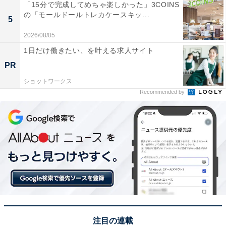
「15分で完成してめちゃ楽しかった」3COINS
の「モールドールトレカケースキッ...
5
2026/08/05
1日だけ働きたい、を叶える求人サイト
PR
ショットワークス
Recommended by
注目の連載