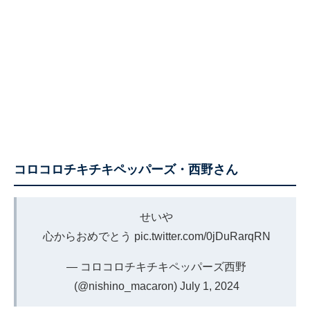
コロコロチキチキペッパーズ・西野さん
せいや
心からおめでとう
pic.twitter.com/0jDuRarqRN
— コロコロチキチキペッパーズ西野
(@nishino_macaron)
July 1, 2024